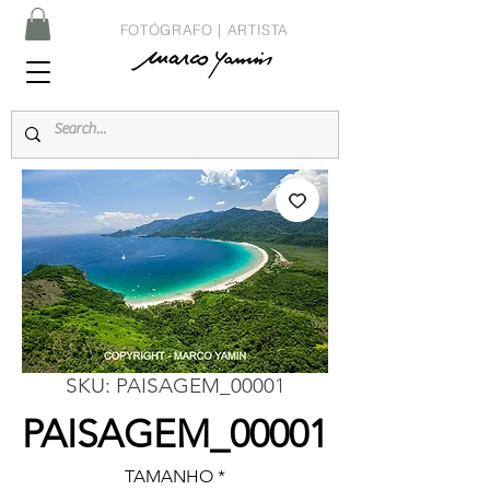
FOTÓGRAFO | ARTISTA
SKU: PAISAGEM_00001
PAISAGEM_00001
TAMANHO
*