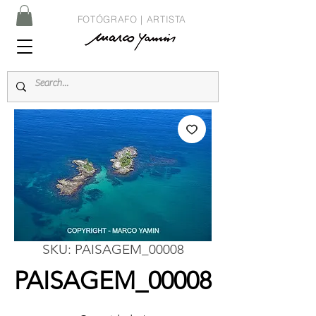
FOTÓGRAFO | ARTISTA
SKU: PAISAGEM_00008
PAISAGEM_00008