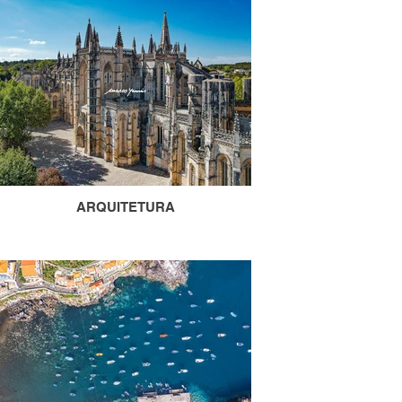
ARQUITETURA