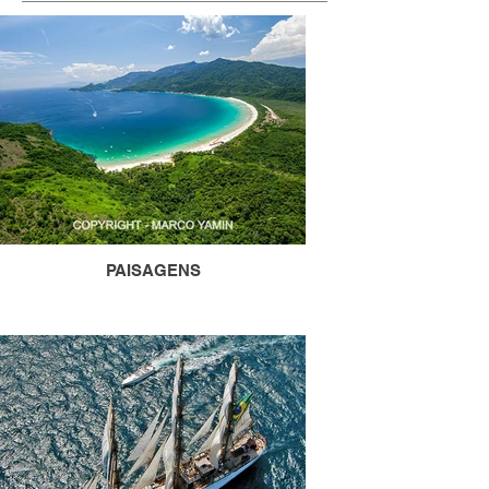
PAISAGENS