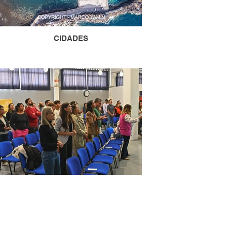
CIDADES
EVENTOS